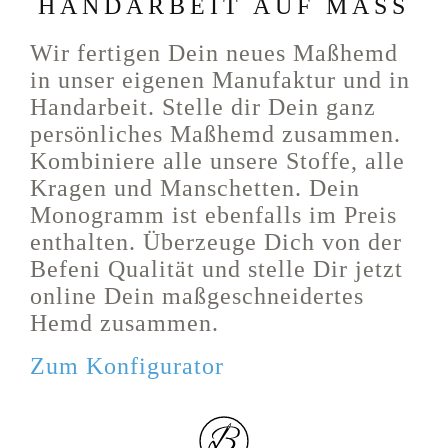
HANDARBEIT AUF MASS
Wir fertigen Dein neues Maßhemd
in unser eigenen Manufaktur und in
Handarbeit. Stelle dir Dein ganz
persönliches Maßhemd zusammen.
Kombiniere alle unsere Stoffe, alle
Kragen und Manschetten. Dein
Monogramm ist ebenfalls im Preis
enthalten. Überzeuge Dich von der
Befeni Qualität und stelle Dir jetzt
online Dein maßgeschneidertes
Hemd zusammen.
Zum Konfigurator