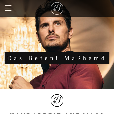
Das Befeni Maßhemd