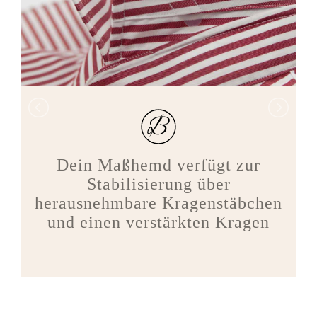
Dein Maßhemd verfügt zur
Stabilisierung über
herausnehmbare Kragenstäbchen
und einen verstärkten Kragen