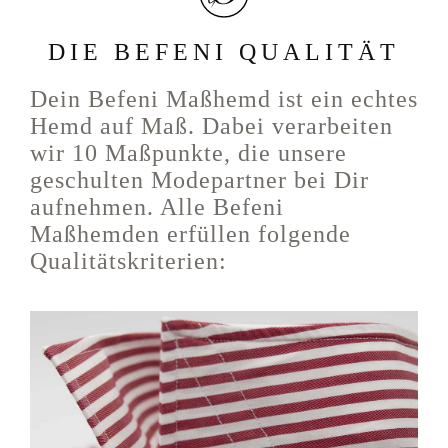
DIE BEFENI QUALITÄT
Dein Befeni Maßhemd ist ein echtes
Hemd auf Maß. Dabei verarbeiten
wir 10 Maßpunkte, die unsere
geschulten Modepartner bei Dir
aufnehmen. Alle Befeni
Maßhemden erfüllen folgende
Qualitätskriterien: